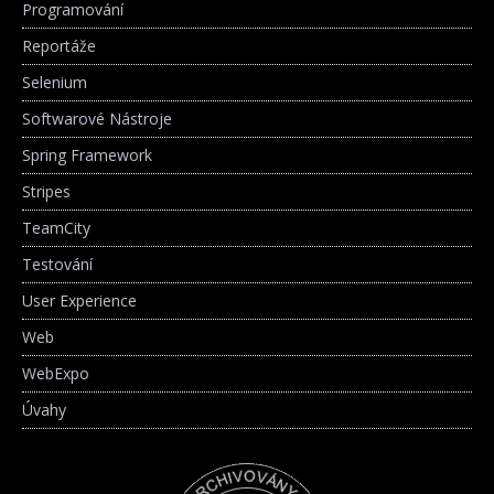
Programování
Reportáže
Selenium
Softwarové Nástroje
Spring Framework
Stripes
TeamCity
Testování
User Experience
Web
WebExpo
Úvahy