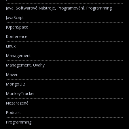
Java, Softwarové Nástroje, Programování, Programming
JavaScript
JOpenSpace
Konference
Linux
Management
Management, Úvahy
Maven
MongoDB
MonkeyTracker
Nezařazené
Podcast
Programming