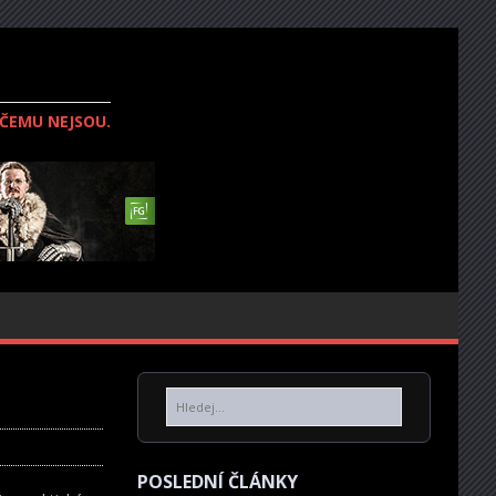
IČEMU NEJSOU.
POSLEDNÍ ČLÁNKY