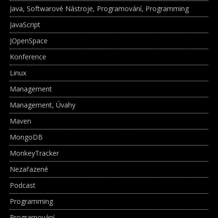
Java, Softwarové Nástroje, Programování, Programming
JavaScript
JOpenSpace
Konference
Linux
Management
Management, Úvahy
Maven
MongoDB
MonkeyTracker
Nezařazené
Podcast
Programming
Programování