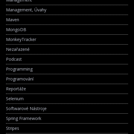
Management, Úvahy
Maven
MongoDB
MonkeyTracker
Nezařazené
Podcast
Programming
Programování
Reportáže
Selenium
Softwarové Nástroje
Spring Framework
Stripes