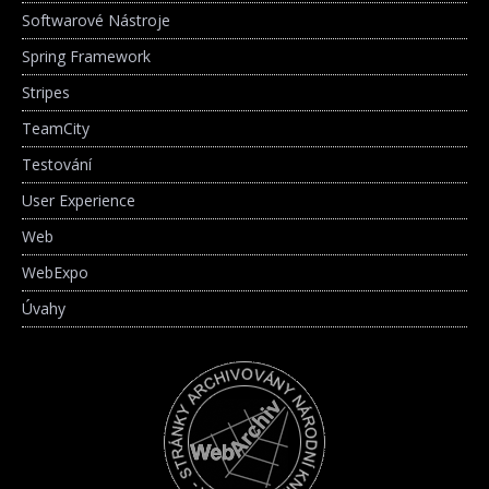
Softwarové Nástroje
Spring Framework
Stripes
TeamCity
Testování
User Experience
Web
WebExpo
Úvahy