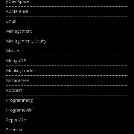
JOpenSpace
Konference
Linux
Management
Management, Úvahy
Maven
MongoDB
MonkeyTracker
Nezařazené
Podcast
Programming
Programování
Reportáže
Selenium