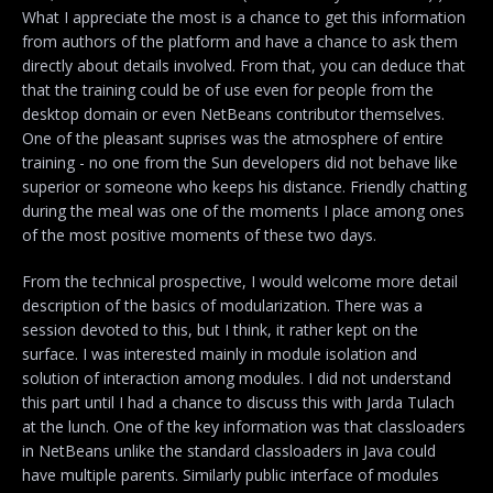
What I appreciate the most is a chance to get this information
from authors of the platform and have a chance to ask them
directly about details involved. From that, you can deduce that
that the training could be of use even for people from the
desktop domain or even NetBeans contributor themselves.
One of the pleasant suprises was the atmosphere of entire
training - no one from the Sun developers did not behave like
superior or someone who keeps his distance. Friendly chatting
during the meal was one of the moments I place among ones
of the most positive moments of these two days.
From the technical prospective, I would welcome more detail
description of the basics of modularization. There was a
session devoted to this, but I think, it rather kept on the
surface. I was interested mainly in module isolation and
solution of interaction among modules. I did not understand
this part until I had a chance to discuss this with Jarda Tulach
at the lunch. One of the key information was that classloaders
in NetBeans unlike the standard classloaders in Java could
have multiple parents. Similarly public interface of modules