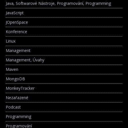
Java, Softwarové Nástroje, Programování, Programming
JavaScript
JOpenSpace
Konference
Linux
Management
Management, Úvahy
Maven
MongoDB
MonkeyTracker
Nezařazené
Podcast
Programming
Programování