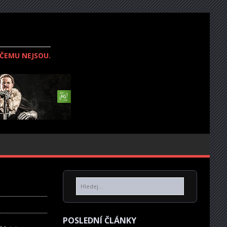
IČEMU NEJSOU.
POSLEDNÍ ČLÁNKY